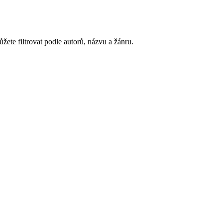
ete filtrovat podle autorů, názvu a žánru.