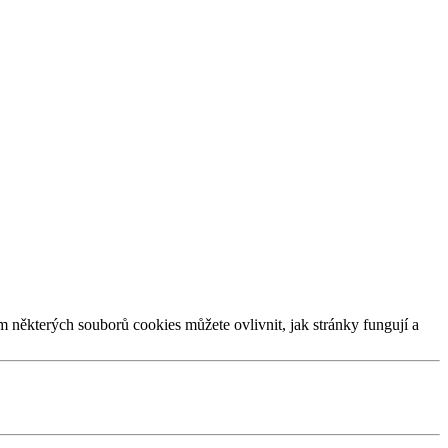
m některých souborů cookies můžete ovlivnit, jak stránky fungují a