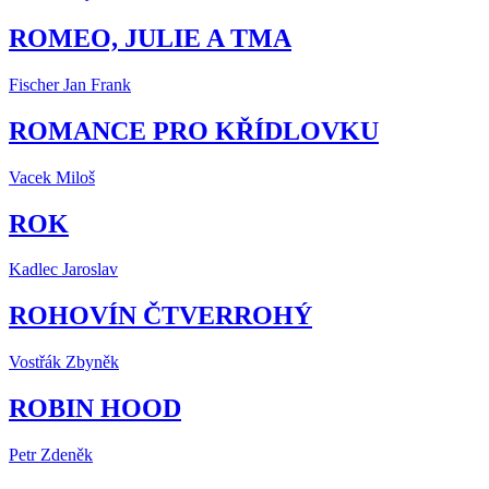
ROMEO, JULIE A TMA
Fischer Jan Frank
ROMANCE PRO KŘÍDLOVKU
Vacek Miloš
ROK
Kadlec Jaroslav
ROHOVÍN ČTVERROHÝ
Vostřák Zbyněk
ROBIN HOOD
Petr Zdeněk