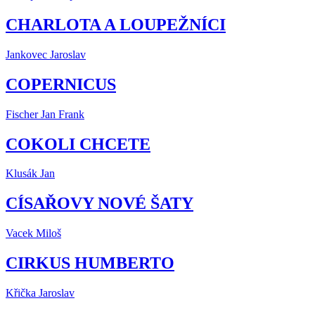
CHARLOTA A LOUPEŽNÍCI
Jankovec Jaroslav
COPERNICUS
Fischer Jan Frank
COKOLI CHCETE
Klusák Jan
CÍSAŘOVY NOVÉ ŠATY
Vacek Miloš
CIRKUS HUMBERTO
Křička Jaroslav