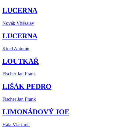
LUCERNA
Novák Vítězslav
LUCERNA
Kincl Antonín
LOUTKÁŘ
Fischer Jan Frank
LIŠÁK PEDRO
Fischer Jan Frank
LIMONÁDOVÝ JOE
Hála Vlastimil