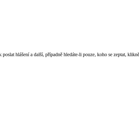
oslat hlášení a další, případně hledáte-li pouze, koho se zeptat, klikně