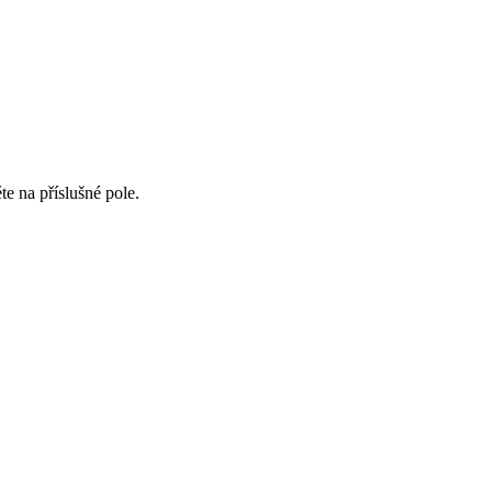
te na příslušné pole.