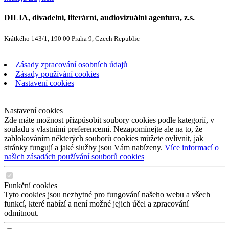
DILIA, divadelní, literární, audiovizuální agentura, z.s.
Krátkého 143/1, 190 00 Praha 9, Czech Republic
Zásady zpracování osobních údajů
Zásady používání cookies
Nastavení cookies
Nastavení cookies
Zde máte možnost přizpůsobit soubory cookies podle kategorií, v
souladu s vlastními preferencemi. Nezapomínejte ale na to, že
zablokováním některých souborů cookies můžete ovlivnit, jak
stránky fungují a jaké služby jsou Vám nabízeny.
Více informací o
našich zásadách používání souborů cookies
Funkční cookies
Tyto cookies jsou nezbytné pro fungování našeho webu a všech
funkcí, které nabízí a není možné jejich účel a zpracování
odmítnout.