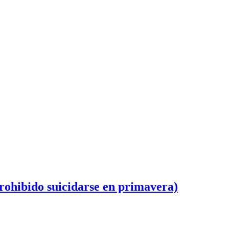
ido suicidarse en primavera)