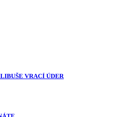
 LIBUŠE VRACÍ ÚDER
ZNÁTE