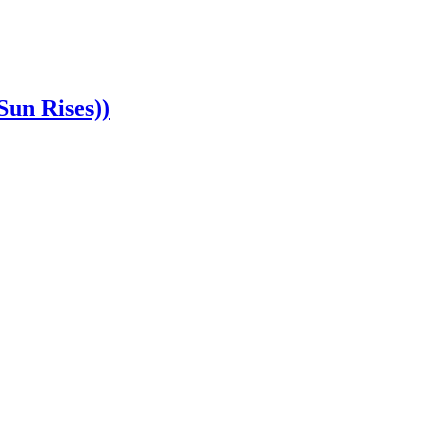
un Rises))