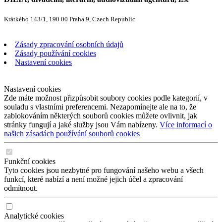
Krátkého 143/1, 190 00 Praha 9, Czech Republic
Zásady zpracování osobních údajů
Zásady používání cookies
Nastavení cookies
Nastavení cookies
Zde máte možnost přizpůsobit soubory cookies podle kategorií, v
souladu s vlastními preferencemi. Nezapomínejte ale na to, že
zablokováním některých souborů cookies můžete ovlivnit, jak
stránky fungují a jaké služby jsou Vám nabízeny.
Více informací o
našich zásadách používání souborů cookies
Funkční cookies
Tyto cookies jsou nezbytné pro fungování našeho webu a všech
funkcí, které nabízí a není možné jejich účel a zpracování
odmítnout.
Analytické cookies