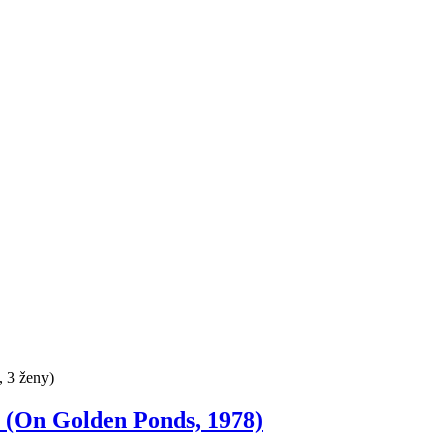
, 3 ženy)
n Golden Ponds, 1978)