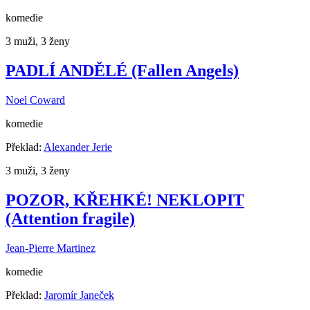
komedie
3 muži, 3 ženy
PADLÍ ANDĚLÉ (Fallen Angels)
Noel Coward
komedie
Překlad:
Alexander Jerie
3 muži, 3 ženy
POZOR, KŘEHKÉ! NEKLOPIT
(Attention fragile)
Jean-Pierre Martinez
komedie
Překlad:
Jaromír Janeček