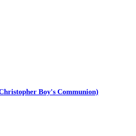
istopher Boy's Communion)