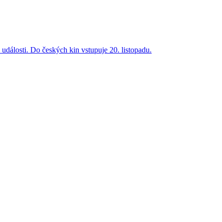
 události. Do českých kin vstupuje 20. listopadu.