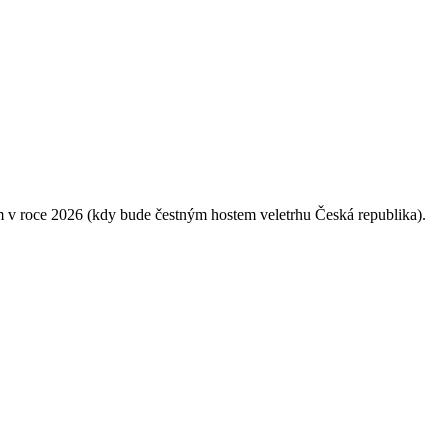
m v roce 2026 (kdy bude čestným hostem veletrhu Česká republika).