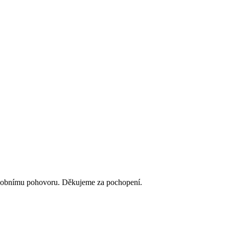
 osobnímu pohovoru. Děkujeme za pochopení.