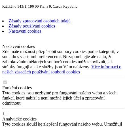
Krátkého 143/1, 190 00 Praha 9, Czech Republic
Zásady zpracování osobních údajů
Zásady používání cookies
Nastavení cookies
Nastavení cookies
Zde máte možnost přizpůsobit soubory cookies podle kategorií, v
souladu s vlastními preferencemi. Nezapomínejte ale na to, že
zablokováním některých souborů cookies můžete ovlivnit, jak
stránky fungují a jaké služby jsou Vám nabízeny.
Více informací o
našich zásadách používání souborů cookies
Funkční cookies
Tyto cookies jsou nezbytné pro fungování našeho webu a všech
funkcí, které nabízí a není možné jejich účel a zpracování
odmítnout.
Analytické cookies
Tyto cookies slouží ke zlepšení fungování našeho webu. Umožňují