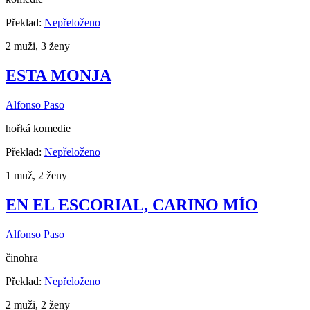
Překlad:
Nepřeloženo
2 muži, 3 ženy
ESTA MONJA
Alfonso Paso
hořká komedie
Překlad:
Nepřeloženo
1 muž, 2 ženy
EN EL ESCORIAL, CARINO MÍO
Alfonso Paso
činohra
Překlad:
Nepřeloženo
2 muži, 2 ženy