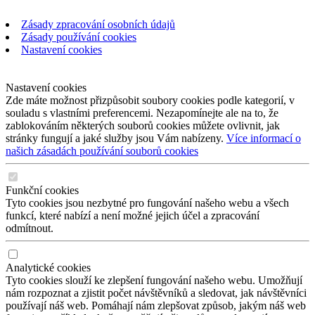
Zásady zpracování osobních údajů
Zásady používání cookies
Nastavení cookies
Nastavení cookies
Zde máte možnost přizpůsobit soubory cookies podle kategorií, v
souladu s vlastními preferencemi. Nezapomínejte ale na to, že
zablokováním některých souborů cookies můžete ovlivnit, jak
stránky fungují a jaké služby jsou Vám nabízeny.
Více informací o
našich zásadách používání souborů cookies
Funkční cookies
Tyto cookies jsou nezbytné pro fungování našeho webu a všech
funkcí, které nabízí a není možné jejich účel a zpracování
odmítnout.
Analytické cookies
Tyto cookies slouží ke zlepšení fungování našeho webu. Umožňují
nám rozpoznat a zjistit počet návštěvníků a sledovat, jak návštěvníci
používají náš web. Pomáhají nám zlepšovat způsob, jakým náš web