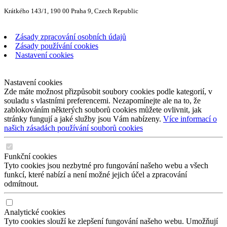
Krátkého 143/1, 190 00 Praha 9, Czech Republic
Zásady zpracování osobních údajů
Zásady používání cookies
Nastavení cookies
Nastavení cookies
Zde máte možnost přizpůsobit soubory cookies podle kategorií, v
souladu s vlastními preferencemi. Nezapomínejte ale na to, že
zablokováním některých souborů cookies můžete ovlivnit, jak
stránky fungují a jaké služby jsou Vám nabízeny.
Více informací o
našich zásadách používání souborů cookies
Funkční cookies
Tyto cookies jsou nezbytné pro fungování našeho webu a všech
funkcí, které nabízí a není možné jejich účel a zpracování
odmítnout.
Analytické cookies
Tyto cookies slouží ke zlepšení fungování našeho webu. Umožňují