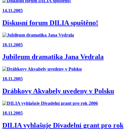
14.11.2005
Diskusní forum DILIA spuštěno!
18.11.2005
Jubileum dramatika Jana Vedrala
18.11.2005
Drábkovy Akvabely uvedeny v Polsku
18.11.2005
DILIA vyhlašuje Divadelní grant pro rok