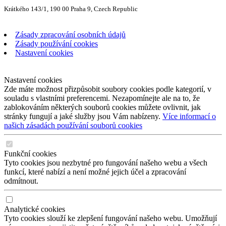
Krátkého 143/1, 190 00 Praha 9, Czech Republic
Zásady zpracování osobních údajů
Zásady používání cookies
Nastavení cookies
Nastavení cookies
Zde máte možnost přizpůsobit soubory cookies podle kategorií, v
souladu s vlastními preferencemi. Nezapomínejte ale na to, že
zablokováním některých souborů cookies můžete ovlivnit, jak
stránky fungují a jaké služby jsou Vám nabízeny.
Více informací o
našich zásadách používání souborů cookies
Funkční cookies
Tyto cookies jsou nezbytné pro fungování našeho webu a všech
funkcí, které nabízí a není možné jejich účel a zpracování
odmítnout.
Analytické cookies
Tyto cookies slouží ke zlepšení fungování našeho webu. Umožňují