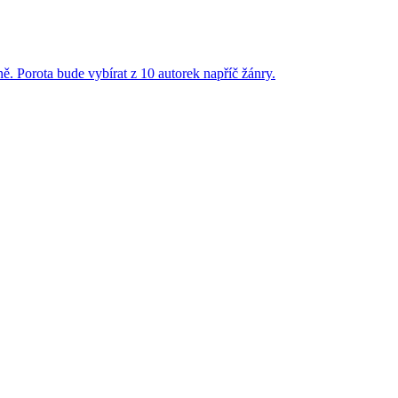
. Porota bude vybírat z 10 autorek napříč žánry.