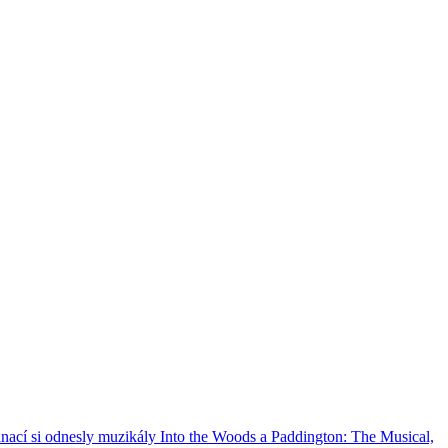
nací si odnesly muzikály Into the Woods a Paddington: The Musical,