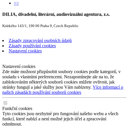
>>
DILIA, divadelní, literární, audiovizuální agentura, z.s.
Krátkého 143/1, 190 00 Praha 9, Czech Republic
Zásady zpracování osobních údajů
Zásady používání cookies
Nastavení cookies
Nastavení cookies
Zde máte možnost přizpůsobit soubory cookies podle kategorií, v
souladu s vlastními preferencemi. Nezapomínejte ale na to, že
zablokováním některých souborů cookies můžete ovlivnit, jak
stránky fungují a jaké služby jsou Vám nabízeny.
Více informací o
našich zásadách používání souborů cookies
Funkční cookies
Tyto cookies jsou nezbytné pro fungování našeho webu a všech
funkcí, které nabízí a není možné jejich účel a zpracování
odmítnout.