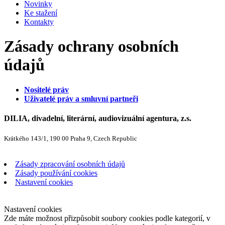
Novinky
Ke stažení
Kontakty
Zásady ochrany osobních
údajů
Nositelé práv
Uživatelé práv a smluvní partneři
DILIA, divadelní, literární, audiovizuální agentura, z.s.
Krátkého 143/1, 190 00 Praha 9, Czech Republic
Zásady zpracování osobních údajů
Zásady používání cookies
Nastavení cookies
Nastavení cookies
Zde máte možnost přizpůsobit soubory cookies podle kategorií, v