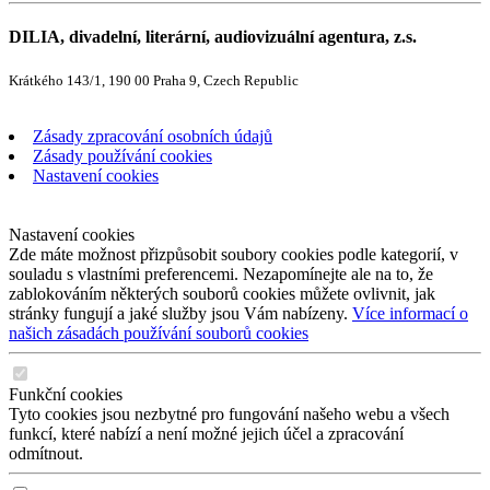
DILIA, divadelní, literární, audiovizuální agentura, z.s.
Krátkého 143/1, 190 00 Praha 9, Czech Republic
Zásady zpracování osobních údajů
Zásady používání cookies
Nastavení cookies
Nastavení cookies
Zde máte možnost přizpůsobit soubory cookies podle kategorií, v
souladu s vlastními preferencemi. Nezapomínejte ale na to, že
zablokováním některých souborů cookies můžete ovlivnit, jak
stránky fungují a jaké služby jsou Vám nabízeny.
Více informací o
našich zásadách používání souborů cookies
Funkční cookies
Tyto cookies jsou nezbytné pro fungování našeho webu a všech
funkcí, které nabízí a není možné jejich účel a zpracování
odmítnout.