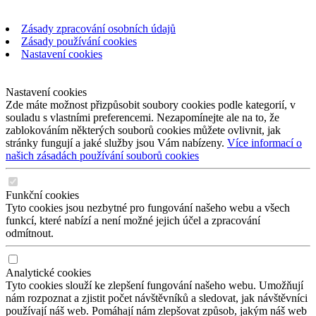
Zásady zpracování osobních údajů
Zásady používání cookies
Nastavení cookies
Nastavení cookies
Zde máte možnost přizpůsobit soubory cookies podle kategorií, v
souladu s vlastními preferencemi. Nezapomínejte ale na to, že
zablokováním některých souborů cookies můžete ovlivnit, jak
stránky fungují a jaké služby jsou Vám nabízeny.
Více informací o
našich zásadách používání souborů cookies
Funkční cookies
Tyto cookies jsou nezbytné pro fungování našeho webu a všech
funkcí, které nabízí a není možné jejich účel a zpracování
odmítnout.
Analytické cookies
Tyto cookies slouží ke zlepšení fungování našeho webu. Umožňují
nám rozpoznat a zjistit počet návštěvníků a sledovat, jak návštěvníci
používají náš web. Pomáhají nám zlepšovat způsob, jakým náš web