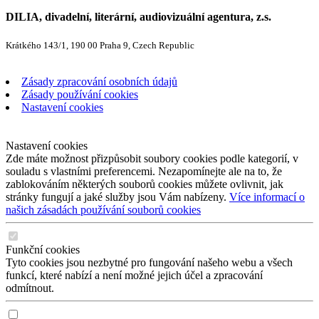
DILIA, divadelní, literární, audiovizuální agentura, z.s.
Krátkého 143/1, 190 00 Praha 9, Czech Republic
Zásady zpracování osobních údajů
Zásady používání cookies
Nastavení cookies
Nastavení cookies
Zde máte možnost přizpůsobit soubory cookies podle kategorií, v
souladu s vlastními preferencemi. Nezapomínejte ale na to, že
zablokováním některých souborů cookies můžete ovlivnit, jak
stránky fungují a jaké služby jsou Vám nabízeny.
Více informací o
našich zásadách používání souborů cookies
Funkční cookies
Tyto cookies jsou nezbytné pro fungování našeho webu a všech
funkcí, které nabízí a není možné jejich účel a zpracování
odmítnout.