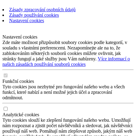
Zásady zpracování osobních údajů
Zásady používání cookies
Nastavení cookies
Nastavení cookies
Zde máte možnost přizpůsobit soubory cookies podle kategorií, v
souladu s vlastními preferencemi. Nezapomínejte ale na to, že
zablokováním některých souborů cookies můžete ovlivnit, jak
stránky fungují a jaké služby jsou Vám nabízeny.
Více informací o
našich zásadách používání souborů cookies
Funkční cookies
Tyto cookies jsou nezbytné pro fungování našeho webu a všech
funkcí, které nabízí a není možné jejich účel a zpracování
odmítnout.
Analytické cookies
Tyto cookies slouží ke zlepšení fungování našeho webu. Umožňují
nám rozpoznat a zjistit počet návštěvníků a sledovat, jak návštěvníci
používají náš web. Pomáhají nám zlepšovat způsob, jakým náš web