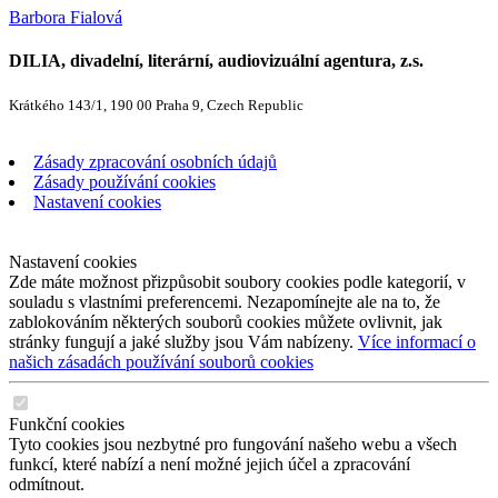
Barbora Fialová
DILIA, divadelní, literární, audiovizuální agentura, z.s.
Krátkého 143/1, 190 00 Praha 9, Czech Republic
Zásady zpracování osobních údajů
Zásady používání cookies
Nastavení cookies
Nastavení cookies
Zde máte možnost přizpůsobit soubory cookies podle kategorií, v
souladu s vlastními preferencemi. Nezapomínejte ale na to, že
zablokováním některých souborů cookies můžete ovlivnit, jak
stránky fungují a jaké služby jsou Vám nabízeny.
Více informací o
našich zásadách používání souborů cookies
Funkční cookies
Tyto cookies jsou nezbytné pro fungování našeho webu a všech
funkcí, které nabízí a není možné jejich účel a zpracování
odmítnout.