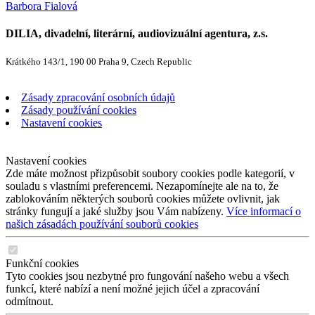
Barbora Fialová
DILIA, divadelní, literární, audiovizuální agentura, z.s.
Krátkého 143/1, 190 00 Praha 9, Czech Republic
Zásady zpracování osobních údajů
Zásady používání cookies
Nastavení cookies
Nastavení cookies
Zde máte možnost přizpůsobit soubory cookies podle kategorií, v
souladu s vlastními preferencemi. Nezapomínejte ale na to, že
zablokováním některých souborů cookies můžete ovlivnit, jak
stránky fungují a jaké služby jsou Vám nabízeny.
Více informací o
našich zásadách používání souborů cookies
Funkční cookies
Tyto cookies jsou nezbytné pro fungování našeho webu a všech
funkcí, které nabízí a není možné jejich účel a zpracování
odmítnout.