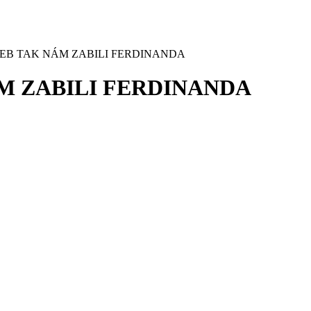
NEB TAK NÁM ZABILI FERDINANDA
M ZABILI FERDINANDA