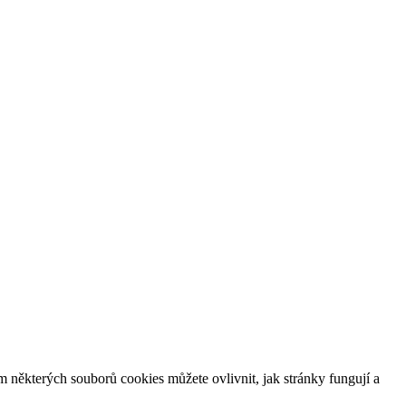
m některých souborů cookies můžete ovlivnit, jak stránky fungují a