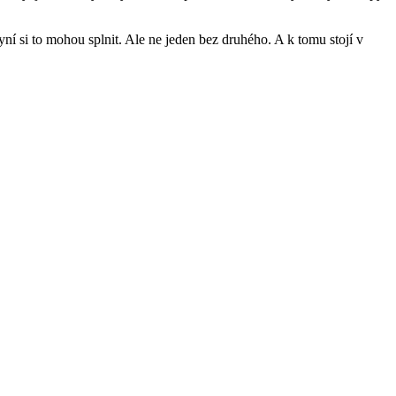
ní si to mohou splnit. Ale ne jeden bez druhého. A k tomu stojí v