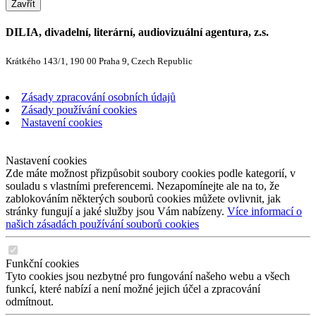
Zavřít
DILIA, divadelní, literární, audiovizuální agentura, z.s.
Krátkého 143/1, 190 00 Praha 9, Czech Republic
Zásady zpracování osobních údajů
Zásady používání cookies
Nastavení cookies
Nastavení cookies
Zde máte možnost přizpůsobit soubory cookies podle kategorií, v
souladu s vlastními preferencemi. Nezapomínejte ale na to, že
zablokováním některých souborů cookies můžete ovlivnit, jak
stránky fungují a jaké služby jsou Vám nabízeny.
Více informací o
našich zásadách používání souborů cookies
Funkční cookies
Tyto cookies jsou nezbytné pro fungování našeho webu a všech
funkcí, které nabízí a není možné jejich účel a zpracování
odmítnout.