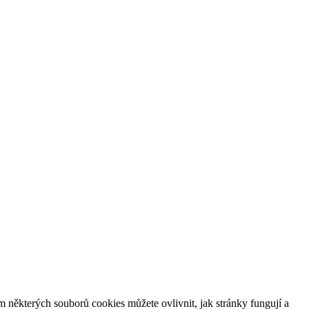
m některých souborů cookies můžete ovlivnit, jak stránky fungují a