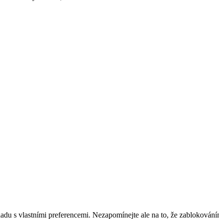
adu s vlastními preferencemi. Nezapomínejte ale na to, že zablokování