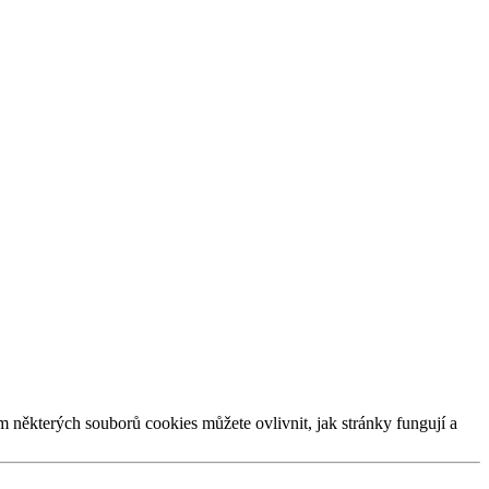
m některých souborů cookies můžete ovlivnit, jak stránky fungují a