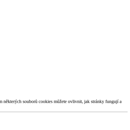
m některých souborů cookies můžete ovlivnit, jak stránky fungují a