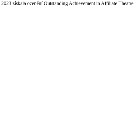
023 získala ocenění Outstanding Achievement in Affiliate Theatre