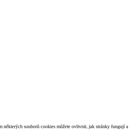
m některých souborů cookies můžete ovlivnit, jak stránky fungují a