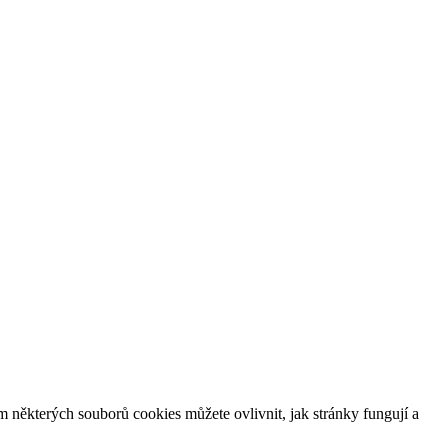
m některých souborů cookies můžete ovlivnit, jak stránky fungují a