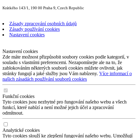
Krátkého 143/1, 190 00 Praha 9, Czech Republic
Zásady zpracování osobních údajů
Zásady používání cookies
Nastavení cookies
Nastavení cookies
Zde máte možnost přizpůsobit soubory cookies podle kategorií, v
souladu s vlastními preferencemi. Nezapomínejte ale na to, že
zablokováním některých souborů cookies můžete ovlivnit, jak
stránky fungují a jaké služby jsou Vám nabízeny.
Více informací o
našich zásadách používání souborů cookies
Funkční cookies
Tyto cookies jsou nezbytné pro fungování našeho webu a všech
funkcí, které nabízí a není možné jejich účel a zpracování
odmítnout.
Analytické cookies
Tyto cookies slouží ke zlepšení fungování našeho webu. Umožňují