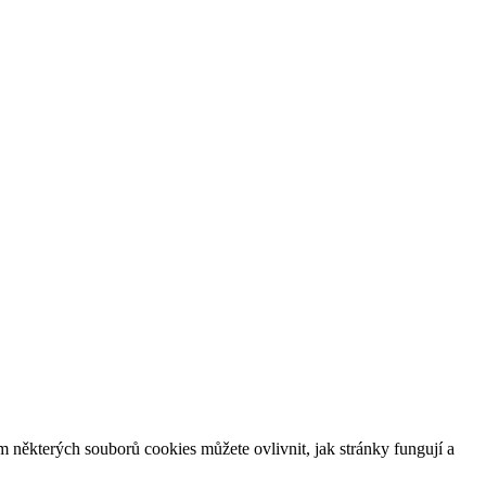
m některých souborů cookies můžete ovlivnit, jak stránky fungují a