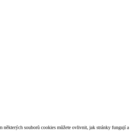
m některých souborů cookies můžete ovlivnit, jak stránky fungují a