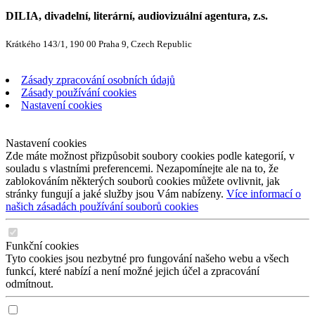
DILIA, divadelní, literární, audiovizuální agentura, z.s.
Krátkého 143/1, 190 00 Praha 9, Czech Republic
Zásady zpracování osobních údajů
Zásady používání cookies
Nastavení cookies
Nastavení cookies
Zde máte možnost přizpůsobit soubory cookies podle kategorií, v
souladu s vlastními preferencemi. Nezapomínejte ale na to, že
zablokováním některých souborů cookies můžete ovlivnit, jak
stránky fungují a jaké služby jsou Vám nabízeny.
Více informací o
našich zásadách používání souborů cookies
Funkční cookies
Tyto cookies jsou nezbytné pro fungování našeho webu a všech
funkcí, které nabízí a není možné jejich účel a zpracování
odmítnout.