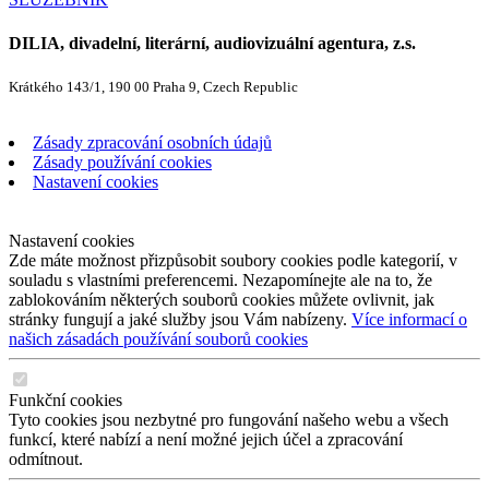
DILIA, divadelní, literární, audiovizuální agentura, z.s.
Krátkého 143/1, 190 00 Praha 9, Czech Republic
Zásady zpracování osobních údajů
Zásady používání cookies
Nastavení cookies
Nastavení cookies
Zde máte možnost přizpůsobit soubory cookies podle kategorií, v
souladu s vlastními preferencemi. Nezapomínejte ale na to, že
zablokováním některých souborů cookies můžete ovlivnit, jak
stránky fungují a jaké služby jsou Vám nabízeny.
Více informací o
našich zásadách používání souborů cookies
Funkční cookies
Tyto cookies jsou nezbytné pro fungování našeho webu a všech
funkcí, které nabízí a není možné jejich účel a zpracování
odmítnout.