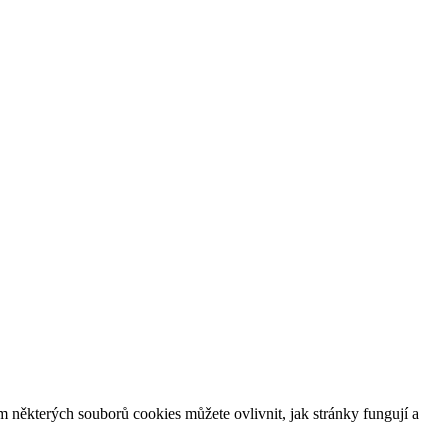
m některých souborů cookies můžete ovlivnit, jak stránky fungují a