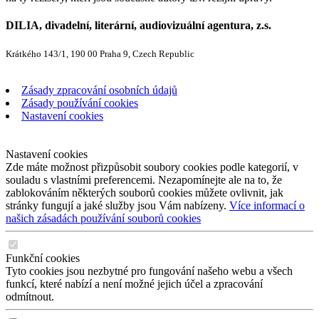
DILIA, divadelní, literární, audiovizuální agentura, z.s.
Krátkého 143/1, 190 00 Praha 9, Czech Republic
Zásady zpracování osobních údajů
Zásady používání cookies
Nastavení cookies
Nastavení cookies
Zde máte možnost přizpůsobit soubory cookies podle kategorií, v
souladu s vlastními preferencemi. Nezapomínejte ale na to, že
zablokováním některých souborů cookies můžete ovlivnit, jak
stránky fungují a jaké služby jsou Vám nabízeny.
Více informací o
našich zásadách používání souborů cookies
Funkční cookies
Tyto cookies jsou nezbytné pro fungování našeho webu a všech
funkcí, které nabízí a není možné jejich účel a zpracování
odmítnout.