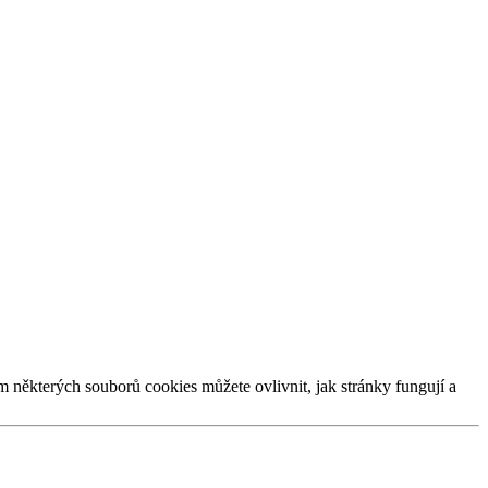
m některých souborů cookies můžete ovlivnit, jak stránky fungují a