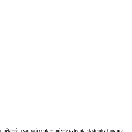
m některých souborů cookies můžete ovlivnit, jak stránky fungují a