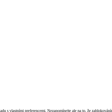
adu s vlastními preferencemi. Nezapomínejte ale na to, že zablokování