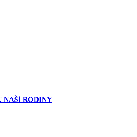
 NAŠÍ RODINY