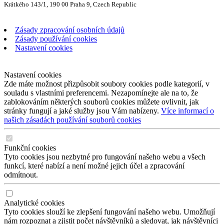
Krátkého 143/1, 190 00 Praha 9, Czech Republic
Zásady zpracování osobních údajů
Zásady používání cookies
Nastavení cookies
Nastavení cookies
Zde máte možnost přizpůsobit soubory cookies podle kategorií, v
souladu s vlastními preferencemi. Nezapomínejte ale na to, že
zablokováním některých souborů cookies můžete ovlivnit, jak
stránky fungují a jaké služby jsou Vám nabízeny.
Více informací o
našich zásadách používání souborů cookies
Funkční cookies
Tyto cookies jsou nezbytné pro fungování našeho webu a všech
funkcí, které nabízí a není možné jejich účel a zpracování
odmítnout.
Analytické cookies
Tyto cookies slouží ke zlepšení fungování našeho webu. Umožňují
nám rozpoznat a zjistit počet návštěvníků a sledovat, jak návštěvníci