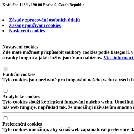
Krátkého 143/1, 190 00 Praha 9, Czech Republic
Zásady zpracování osobních údajů
Zásady používání cookies
Nastavení cookies
Nastavení cookies
Zde máte možnost přizpůsobit soubory cookies podle kategorií, v
stránky fungují a jaké služby jsou Vám nabízeny.
Více informací
Funkční cookies
Tyto cookies jsou nezbytné pro fungování našeho webu a všech fu
Analytické cookies
Tyto cookies slouží ke zlepšení fungování našeho webu. Umožňují
náš web funguje, například tak, že umožňují uživatelům snadno na
Preferenční cookies
Tyto cookies umožňují, aby si náš web zapamatoval preference da