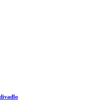
 divadlo